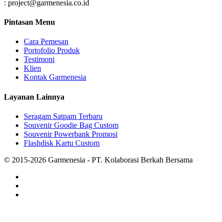
: project@garmenesia.co.id
Pintasan Menu
Cara Pemesan
Portofolio Produk
Testimoni
Klien
Kontak Garmenesia
Layanan Lainnya
Seragam Satpam Terbaru
Souvenir Goodie Bag Custom
Souvenir Powerbank Promosi
Flashdisk Kartu Custom
© 2015-2026 Garmenesia - PT. Kolaborasi Berkah Bersama