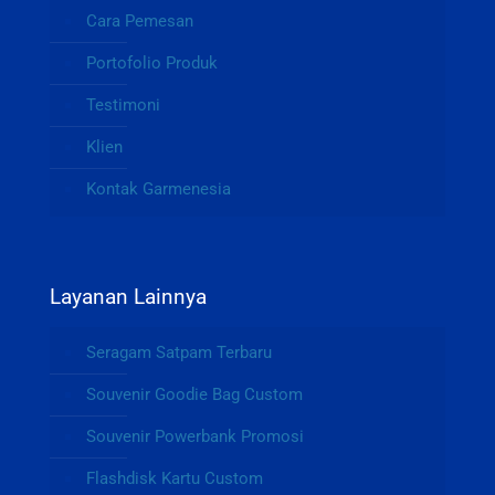
Cara Pemesan
Portofolio Produk
Testimoni
Klien
Kontak Garmenesia
Layanan Lainnya
Seragam Satpam Terbaru
Souvenir Goodie Bag Custom
Souvenir Powerbank Promosi
Flashdisk Kartu Custom