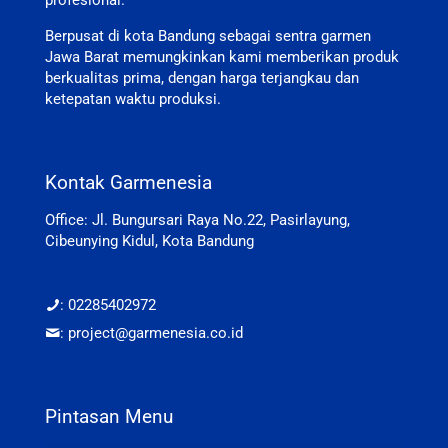
Berpusat di kota Bandung sebagai sentra garmen
Jawa Barat memungkinkan kami memberikan produk
berkualitas prima, dengan harga terjangkau dan
ketepatan waktu produksi.
Kontak Garmenesia
Office: Jl. Bungursari Raya No.22, Pasirlayung,
Cibeunying Kidul, Kota Bandung
: 02285402972
: project@garmenesia.co.id
Pintasan Menu