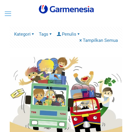
Kategori
Tags
Penulis
Tampilkan Semua