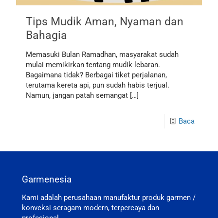
Tips Mudik Aman, Nyaman dan
Bahagia
Memasuki Bulan Ramadhan, masyarakat sudah
mulai memikirkan tentang mudik lebaran.
Bagaimana tidak? Berbagai tiket perjalanan,
terutama kereta api, pun sudah habis terjual.
Namun, jangan patah semangat
[…]
Baca
Garmenesia
Kami adalah perusahaan manufaktur produk garmen /
konveksi seragam modern, terpercaya dan
profesional.