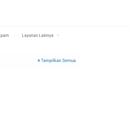
tpam
Layanan Lainnya
Tampilkan Semua