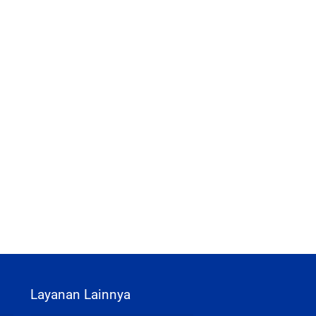
Layanan Lainnya