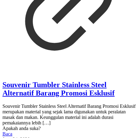
Souvenir Tumbler Stainless Steel
Alternatif Barang Promosi Esklusif
Souvenir Tumbler Stainless Steel Alternatif Barang Promosi Esklusif
merupakan material yang sejak lama digunakan untuk peralatan
masak dan makan. Keunggulan material ini adalah durasi
pemakaiannya lebih
[…]
Apakah anda suka?
Baca