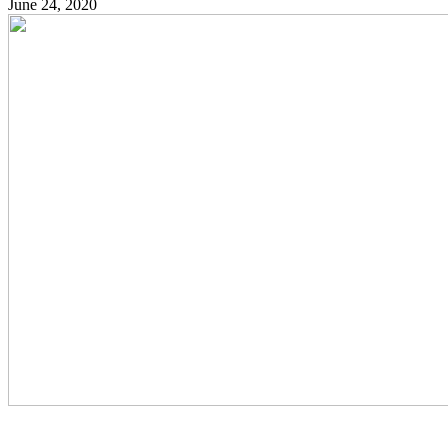
June 24, 2020