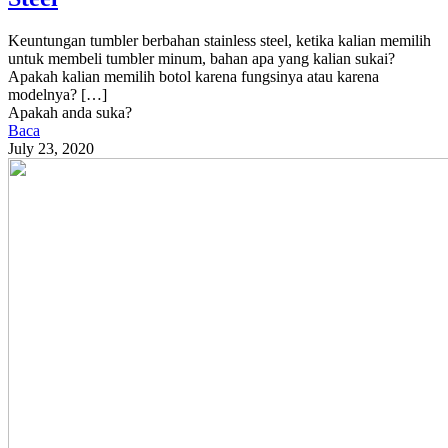
Keuntungan tumbler berbahan stainless steel, ketika kalian memilih
untuk membeli tumbler minum, bahan apa yang kalian sukai?
Apakah kalian memilih botol karena fungsinya atau karena
modelnya?
[…]
Apakah anda suka?
Baca
July 23, 2020