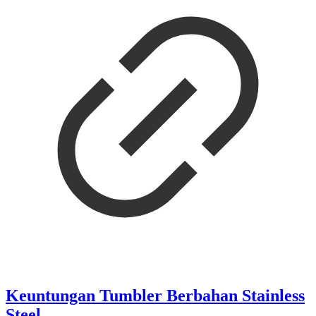
Keuntungan Tumbler Berbahan Stainless
Steel