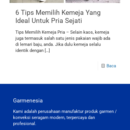
6 Tips Memilih Kemeja Yang
Ideal Untuk Pria Sejati
Tips Memilih Kemeja Pria – Selain kaos, kemeja
juga termasuk salah satu jenis pakaian wajib ada
di lemari baju, anda. Jika dulu kemeja selalu
identik dengan
[…]
Baca
Garmenesia
Kami adalah perusahaan manufaktur produk garmen /
konveksi seragam modern, terpercaya dan
profesional.