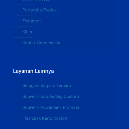
Portofolio Produk
Testimoni
Klien
Kontak Garmenesia
Layanan Lainnya
Seragam Satpam Terbaru
Souvenir Goodie Bag Custom
Souvenir Powerbank Promosi
Flashdisk Kartu Custom