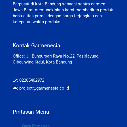
Berpusat di kota Bandung sebagai sentra garmen
Jawa Barat memungkinkan kami memberikan produk
berkualitas prima, dengan harga terjangkau dan
ketepatan waktu produksi.
Kontak Garmenesia
Office: Jl. Bungursari Raya No.22, Pasirlayung,
Cibeunying Kidul, Kota Bandung
: 02285402972
: project@garmenesia.co.id
Pintasan Menu
Cara Pemesan