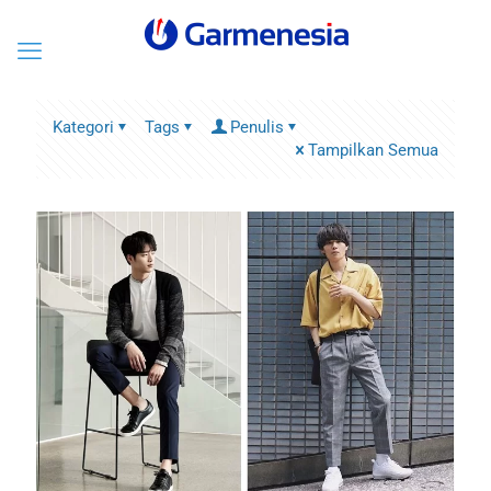
Kategori
Tags
Penulis
Tampilkan Semua