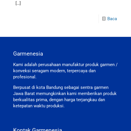
[…]
Baca
Garmenesia
Kami adalah perusahaan manufaktur produk garmen /
konveksi seragam modern, terpercaya dan
profesional.
Berpusat di kota Bandung sebagai sentra garmen
Jawa Barat memungkinkan kami memberikan produk
berkualitas prima, dengan harga terjangkau dan
ketepatan waktu produksi.
Kontak Garmenesia