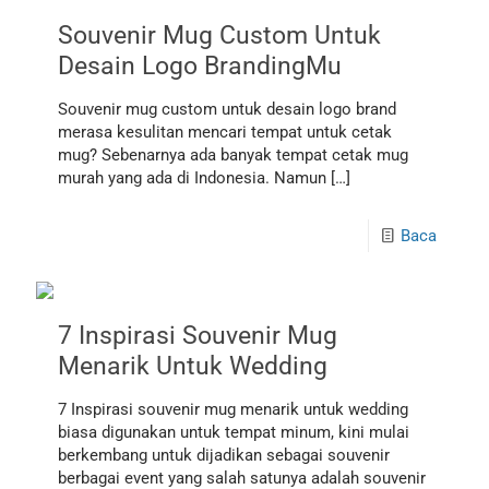
Souvenir Mug Custom Untuk
Desain Logo BrandingMu
Souvenir mug custom untuk desain logo brand
merasa kesulitan mencari tempat untuk cetak
mug? Sebenarnya ada banyak tempat cetak mug
murah yang ada di Indonesia. Namun
[…]
Baca
7 Inspirasi Souvenir Mug
Menarik Untuk Wedding
7 Inspirasi souvenir mug menarik untuk wedding
biasa digunakan untuk tempat minum, kini mulai
berkembang untuk dijadikan sebagai souvenir
berbagai event yang salah satunya adalah souvenir