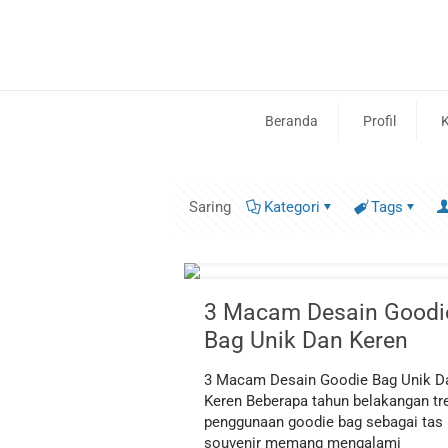
Beranda
Profil
K
Saring
Kategori
Tags
3 Macam Desain Goodi
Bag Unik Dan Keren
3 Macam Desain Goodie Bag Unik D
Keren Beberapa tahun belakangan tr
penggunaan goodie bag sebagai tas
souvenir memang mengalami