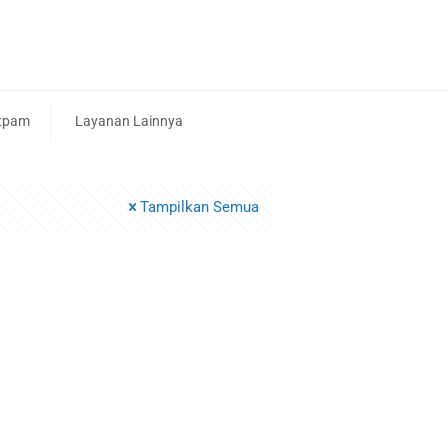
tpam
Layanan Lainnya
Tampilkan Semua