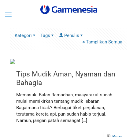
Kategori
Tags
Penulis
Tampilkan Semua
Tips Mudik Aman, Nyaman dan
Bahagia
Memasuki Bulan Ramadhan, masyarakat sudah
mulai memikirkan tentang mudik lebaran.
Bagaimana tidak? Berbagai tiket perjalanan,
terutama kereta api, pun sudah habis terjual.
Namun, jangan patah semangat
[…]
Baca