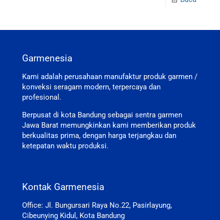
Garmenesia
Kami adalah perusahaan manufaktur produk garmen /
konveksi seragam modern, terpercaya dan
profesional.
Berpusat di kota Bandung sebagai sentra garmen
Jawa Barat memungkinkan kami memberikan produk
berkualitas prima, dengan harga terjangkau dan
ketepatan waktu produksi.
Kontak Garmenesia
Office: Jl. Bungursari Raya No.22, Pasirlayung,
Cibeunying Kidul, Kota Bandung