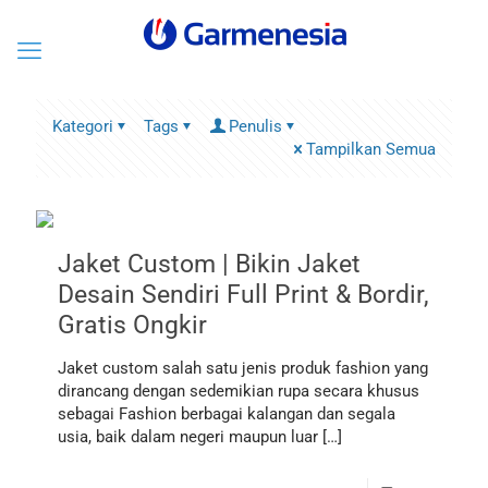
Kategori
Tags
Penulis
Tampilkan Semua
Jaket Custom | Bikin Jaket
Desain Sendiri Full Print & Bordir,
Gratis Ongkir
Jaket custom salah satu jenis produk fashion yang
dirancang dengan sedemikian rupa secara khusus
sebagai Fashion berbagai kalangan dan segala
usia, baik dalam negeri maupun luar
[…]