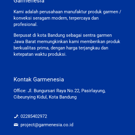
Garmenesia
Kami adalah perusahaan manufaktur produk garmen /
konveksi seragam modern, terpercaya dan
profesional.
Berpusat di kota Bandung sebagai sentra garmen
Jawa Barat memungkinkan kami memberikan produk
berkualitas prima, dengan harga terjangkau dan
ketepatan waktu produksi.
Kontak Garmenesia
Office: Jl. Bungursari Raya No.22, Pasirlayung,
Cibeunying Kidul, Kota Bandung
: 02285402972
: project@garmenesia.co.id