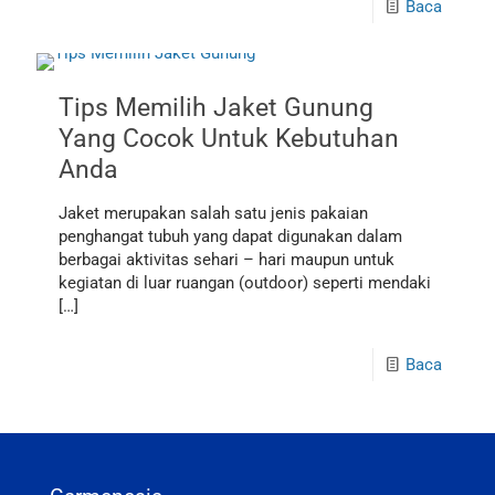
Baca
Tips Memilih Jaket Gunung
Yang Cocok Untuk Kebutuhan
Anda
Jaket merupakan salah satu jenis pakaian
penghangat tubuh yang dapat digunakan dalam
berbagai aktivitas sehari – hari maupun untuk
kegiatan di luar ruangan (outdoor) seperti mendaki
[…]
Baca