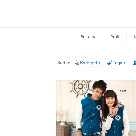
Beranda
Profil
K
Saring
Kategori
Tags