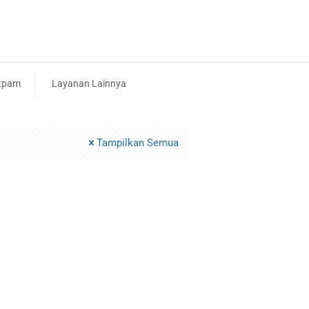
tpam
Layanan Lainnya
Tampilkan Semua